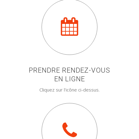
PRENDRE RENDEZ-VOUS
EN LIGNE
Cliquez sur l'icône ci-dessus.