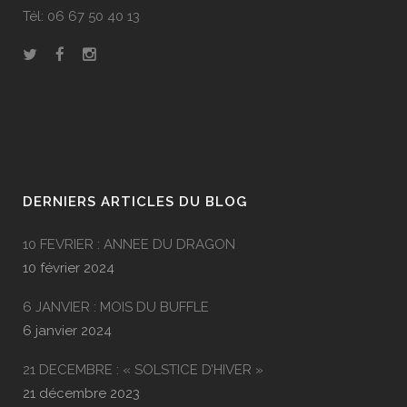
Tél: 06 67 50 40 13
DERNIERS ARTICLES DU BLOG
10 FEVRIER : ANNEE DU DRAGON
10 février 2024
6 JANVIER : MOIS DU BUFFLE
6 janvier 2024
21 DECEMBRE : « SOLSTICE D’HIVER »
21 décembre 2023