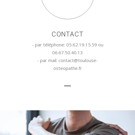
CONTACT
- par téléphone: 05.62.19.15.59 ou
06.67.50.40.13
- par mail: contact@toulouse-
osteopathe.fr