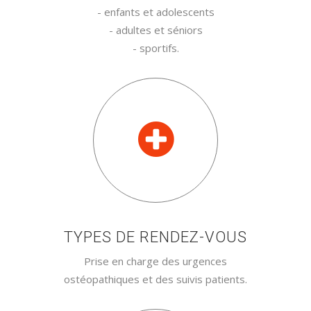
- enfants et adolescents
- adultes et séniors
- sportifs.
TYPES DE RENDEZ-VOUS
Prise en charge des urgences
ostéopathiques et des suivis patients.