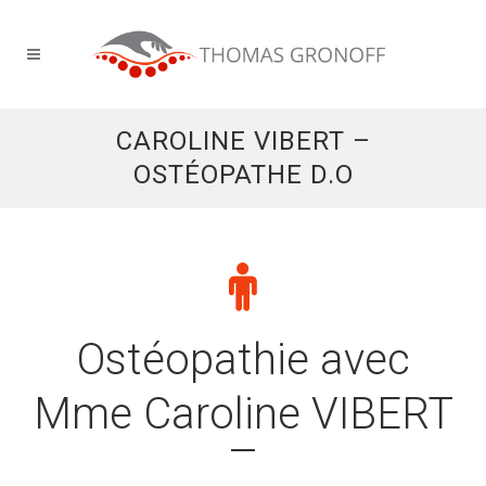
CAROLINE VIBERT –
OSTÉOPATHE D.O
Ostéopathie avec
Mme Caroline VIBERT