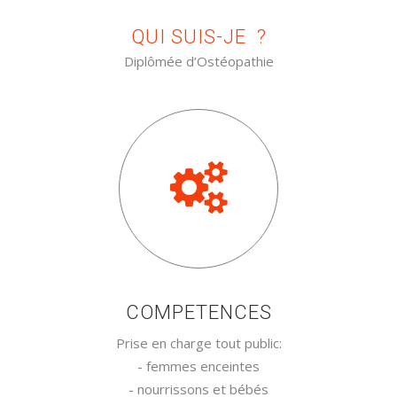
QUI SUIS-JE ?
Diplômée d’Ostéopathie
COMPETENCES
Prise en charge tout public:
- femmes enceintes
- nourrissons et bébés