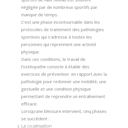
négligée par de nombreux sportifs par
manque de temps.
C’est une phase incontournable dans les
protocoles de traitement des pathologies
sportives qui s’adresse à toutes les
personnes qui reprennent une activité
physique.
Dans ces conditions, le travail de
l’ostéopathe consiste à établir des
exercices de prévention en rapport avec la
pathologie pour redonner une mobilité, une
gestuelle et une condition physique
permettant de reprendre un entraînement
efficace.
Lorsqu’une blessure intervient, cinq phases
se succèdent :
La cicatrisation