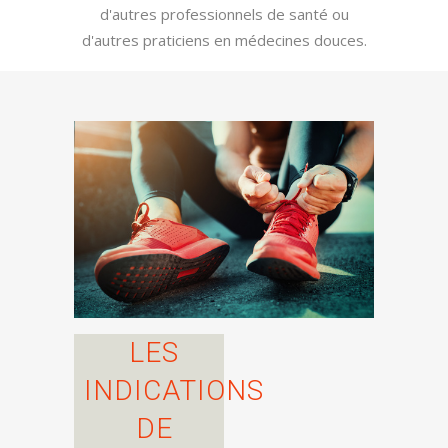
d'autres professionnels de santé ou
d'autres praticiens en médecines douces.
LES
INDICATIONS
DE