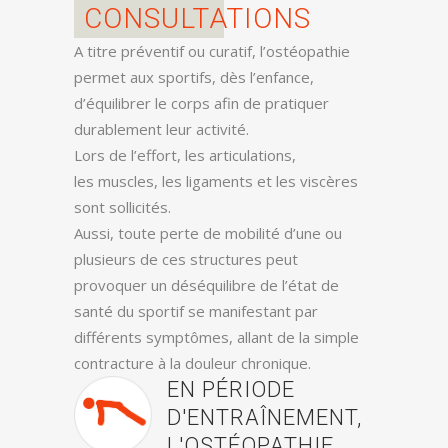
CONSULTATIONS
A titre préventif ou curatif, l’ostéopathie
permet aux sportifs, dès l’enfance,
d’équilibrer le corps afin de pratiquer
durablement leur activité.
Lors de l’effort, les articulations,
les muscles, les ligaments et les viscères
sont sollicités.
Aussi, toute perte de mobilité d’une ou
plusieurs de ces structures peut
provoquer un déséquilibre de l’état de
santé du sportif se manifestant par
différents symptômes, allant de la simple
contracture à la douleur chronique.
EN PÉRIODE
D'ENTRAÎNEMENT,
L'OSTÉOPATHIE