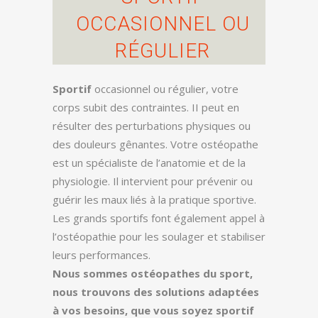
OCCASIONNEL OU
RÉGULIER
Sportif
occasionnel ou régulier, votre
corps subit des contraintes. II peut en
résulter des perturbations physiques ou
des douleurs gênantes. Votre ostéopathe
est un spécialiste de l’anatomie et de la
physiologie. Il intervient pour prévenir ou
guérir les maux liés à la pratique sportive.
Les grands sportifs font également appel à
l’ostéopathie pour les soulager et stabiliser
leurs performances.
Nous sommes ostéopathes du sport,
nous trouvons des solutions adaptées
à vos besoins, que vous soyez sportif