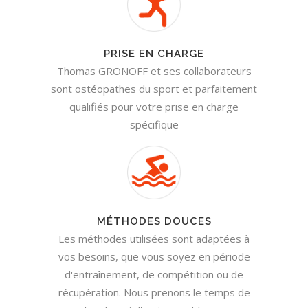
PRISE EN CHARGE
Thomas GRONOFF et ses collaborateurs
sont ostéopathes du sport et parfaitement
qualifiés pour votre prise en charge
spécifique
MÉTHODES DOUCES
Les méthodes utilisées sont adaptées à
vos besoins, que vous soyez en période
d'entraînement, de compétition ou de
récupération. Nous prenons le temps de