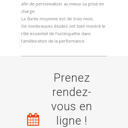
afin de personnaliser au mieux sa prise en
charge.
La durée moyenne est de trois mois.
De nombreuses études ont bien montré le
rôle essentiel de l’ostéopathe dans
l’amélioration de la performance.
Prenez
rendez-
vous en
ligne !