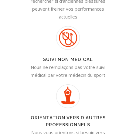
rechercher si d'anciennes blessures
peuvent freiner vos performances
actuelles
SUIVI NON MÉDICAL
Nous ne remplaçons pas votre suivi
médical par votre médecin du sport
ORIENTATION VERS D'AUTRES
PROFESSIONNELS
Nous vous orientons si besoin vers