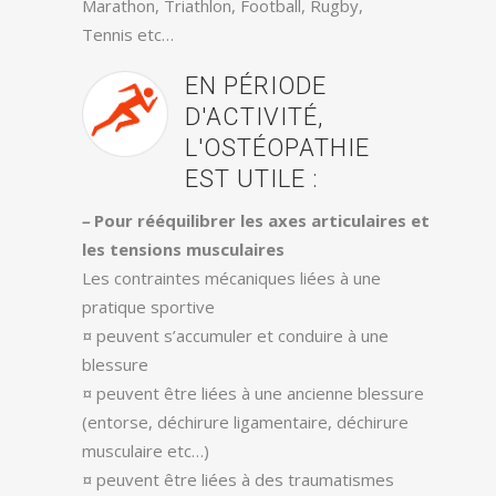
Marathon, Triathlon, Football, Rugby,
Tennis etc…
EN PÉRIODE
D'ACTIVITÉ,
L'OSTÉOPATHIE
EST UTILE :
–
Pour rééquilibrer les axes articulaires et
les tensions musculaires
Les contraintes mécaniques liées à une
pratique sportive
¤ peuvent s’accumuler et conduire à une
blessure
¤ peuvent être liées à une ancienne blessure
(entorse, déchirure ligamentaire, déchirure
musculaire etc…)
¤ peuvent être liées à des traumatismes