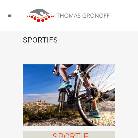
SPORTIFS
SPORTIF