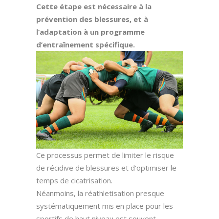
Cette étape est nécessaire à la
prévention des blessures, et à
l’adaptation à un programme
d’entraînement spécifique.
Ce processus permet de limiter le risque
de récidive de blessures et d’optimiser le
temps de cicatrisation.
Néanmoins, la réathletisation presque
systématiquement mis en place pour les
sportifs de haut niveau est souvent