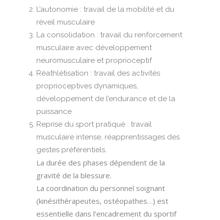
L’autonomie : travail de la mobilité et du
réveil musculaire
La consolidation : travail du renforcement
musculaire avec développement
neuromusculaire et proprioceptif
Réathlétisation : travail des activités
proprioceptives dynamiques,
développement de l’endurance et de la
puissance
Reprise du sport pratiqué : travail
musculaire intense, réapprentissages des
gestes préférentiels.
La durée des phases dépendent de la
gravité de la blessure.
La coordination du personnel soignant
(kinésithérapeutes, ostéopathes…) est
essentielle dans l’encadrement du sportif