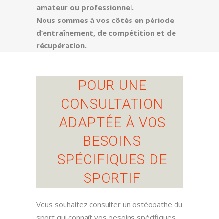
amateur ou professionnel.
Nous sommes à vos côtés en période
d’entraînement, de compétition et de
récupération.
POUR UNE
CONSULTATION
ADAPTÉE À VOS
BESOINS
SPÉCIFIQUES DE
SPORTIF
Vous souhaitez consulter un ostéopathe du
sport qui connaît vos besoins spécifiques