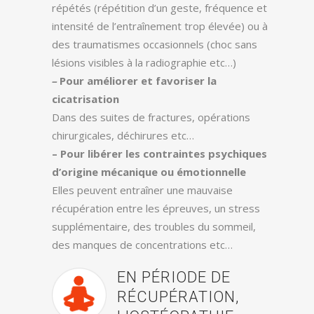
répétés (répétition d’un geste, fréquence et
intensité de l’entraînement trop élevée) ou à
des traumatismes occasionnels (choc sans
lésions visibles à la radiographie etc…)
–
Pour améliorer et favoriser la
cicatrisation
Dans des suites de fractures, opérations
chirurgicales, déchirures etc…
– Pour libérer les contraintes psychiques
d’origine mécanique ou émotionnelle
Elles peuvent entraîner une mauvaise
récupération entre les épreuves, un stress
supplémentaire, des troubles du sommeil,
des manques de concentrations etc…
EN PÉRIODE DE
RÉCUPÉRATION,