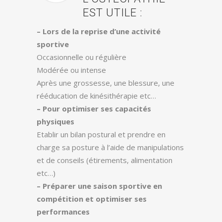
EST UTILE :
– Lors de la reprise d’une activité
sportive
Occasionnelle ou régulière
Modérée ou intense
Après une grossesse, une blessure, une
rééducation de kinésithérapie etc…
– Pour optimiser ses capacités
physiques
Etablir un bilan postural et prendre en
charge sa posture à l’aide de manipulations
et de conseils (étirements, alimentation
etc…)
– Préparer une saison sportive en
compétition et optimiser ses
performances