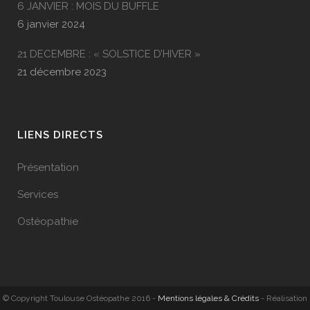
6 JANVIER : MOIS DU BUFFLE
6 janvier 2024
21 DECEMBRE : « SOLSTICE D’HIVER »
21 décembre 2023
LIENS DIRECTS
Présentation
Services
Ostéopathie
© Copyright Toulouse Ostéopathe 2016 -
Mentions légales & Crédits
- Réalisation