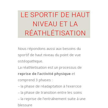
LE SPORTIF DE HAUT
NIVEAU ET LA
RÉATHLÉTISATION
Nous répondons aussi aux besoins du
sportif de haut niveau du point de vue
ostéopathique.
La réathletisation est un processus de
reprise de l’activité physique
et
comprend 3 phases :
– la phase de réadaptation à l’exercice
– la phase de transition entre les soins
– la reprise de l’entraînement suite à une
blessure