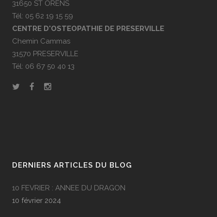
31650 ST ORENS
Tél: 05 62 19 15 59
CENTRE D'OSTEOPATHIE DE PRESERVILLE
Chemin Cammas
31570 PRESERVILLE
Tél: 06 67 50 40 13
DERNIERS ARTICLES DU BLOG
10 FEVRIER : ANNEE DU DRAGON
10 février 2024