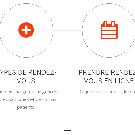
YPES DE RENDEZ-
PRENDRE RENDE
VOUS
VOUS EN LIGNE
ise en charge des urgences
Cliquez sur l'icône ci-dessu
stéopathiques et des suivis
patients.