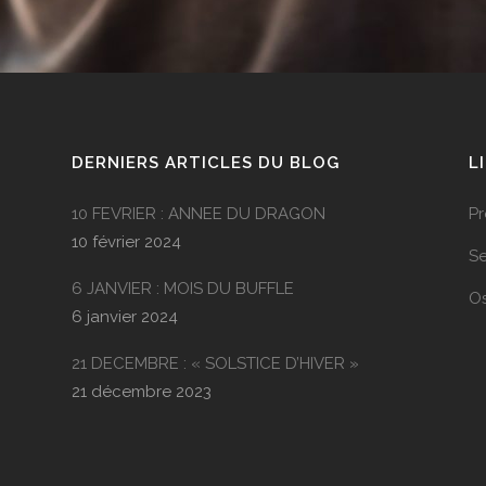
DERNIERS ARTICLES DU BLOG
L
10 FEVRIER : ANNEE DU DRAGON
Pr
10 février 2024
Se
6 JANVIER : MOIS DU BUFFLE
O
6 janvier 2024
21 DECEMBRE : « SOLSTICE D’HIVER »
21 décembre 2023