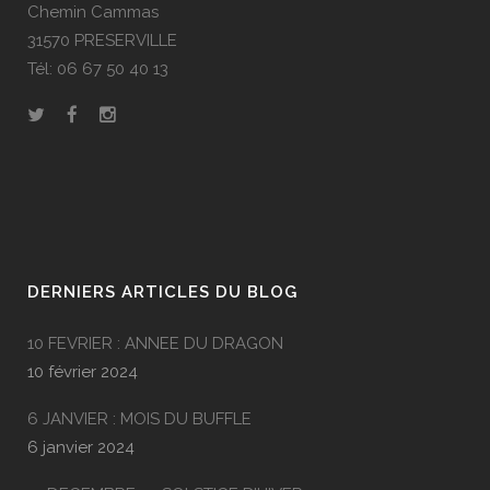
Chemin Cammas
31570 PRESERVILLE
Tél: 06 67 50 40 13
DERNIERS ARTICLES DU BLOG
10 FEVRIER : ANNEE DU DRAGON
10 février 2024
6 JANVIER : MOIS DU BUFFLE
6 janvier 2024