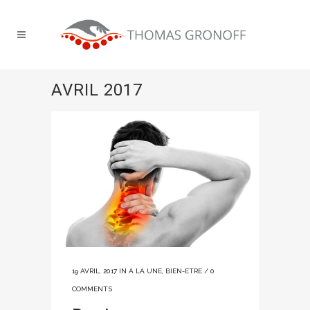
AVRIL 2017
19 AVRIL, 2017
IN
A LA UNE
,
BIEN-ETRE
/
0
COMMENTS