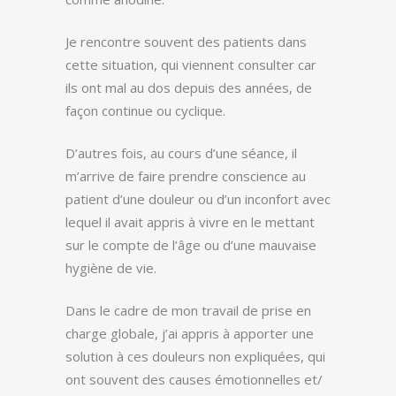
Je rencontre souvent des patients dans
cette situation, qui viennent consulter car
ils ont mal au dos depuis des années, de
façon continue ou cyclique.
D’autres fois, au cours d’une séance, il
m’arrive de faire prendre conscience au
patient d’une douleur ou d’un inconfort avec
lequel il avait appris à vivre en le mettant
sur le compte de l’âge ou d’une mauvaise
hygiène de vie.
Dans le cadre de mon travail de prise en
charge globale, j’ai appris à apporter une
solution à ces douleurs non expliquées, qui
ont souvent des causes émotionnelles et/