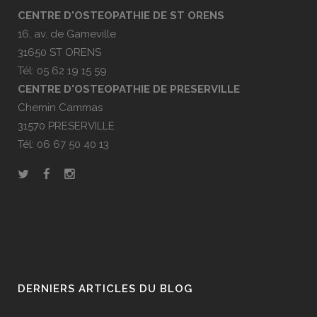
CENTRE D'OSTEOPATHIE DE ST ORENS
16, av. de Gameville
31650 ST ORENS
Tél: 05 62 19 15 59
CENTRE D'OSTEOPATHIE DE PRESERVILLE
Chemin Cammas
31570 PRESERVILLE
Tél: 06 67 50 40 13
DERNIERS ARTICLES DU BLOG