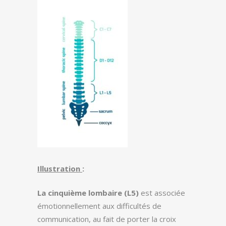
Illustration
:
La cinquième lombaire (L5)
est associée
émotionnellement aux difficultés de
communication, au fait de porter la croix