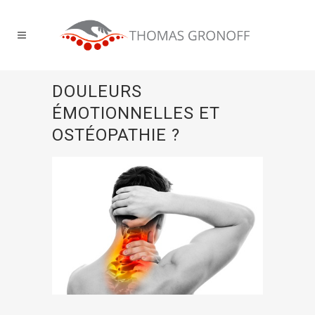
DOULEURS
ÉMOTIONNELLES ET
OSTÉOPATHIE ?