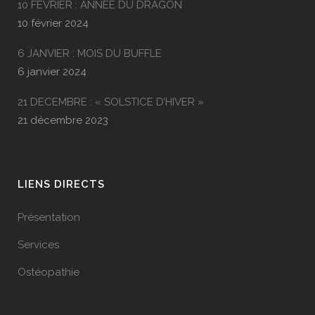
10 FEVRIER : ANNEE DU DRAGON
10 février 2024
6 JANVIER : MOIS DU BUFFLE
6 janvier 2024
21 DECEMBRE : « SOLSTICE D’HIVER »
21 décembre 2023
LIENS DIRECTS
Présentation
Services
Ostéopathie