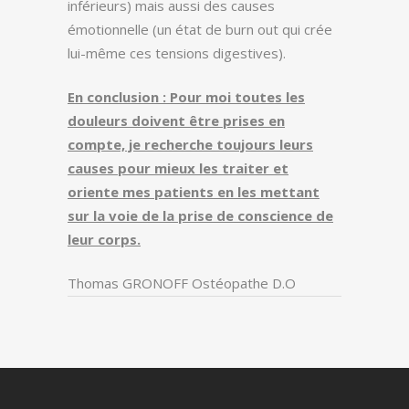
inférieurs) mais aussi des causes
émotionnelle (un état de burn out qui crée
lui-même ces tensions digestives).
En conclusion : Pour moi toutes les
douleurs doivent être prises en
compte, je recherche toujours leurs
causes pour mieux les traiter et
oriente mes patients en les mettant
sur la voie de la prise de conscience de
leur corps.
Thomas GRONOFF Ostéopathe D.O