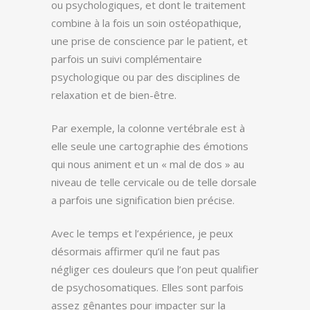
ou psychologiques, et dont le traitement
combine à la fois un soin ostéopathique,
une prise de conscience par le patient, et
parfois un suivi complémentaire
psychologique ou par des disciplines de
relaxation et de bien-être.
Par exemple, la colonne vertébrale est à
elle seule une cartographie des émotions
qui nous animent et un « mal de dos » au
niveau de telle cervicale ou de telle dorsale
a parfois une signification bien précise.
Avec le temps et l’expérience, je peux
désormais affirmer qu’il ne faut pas
négliger ces douleurs que l’on peut qualifier
de psychosomatiques. Elles sont parfois
assez gênantes pour impacter sur la