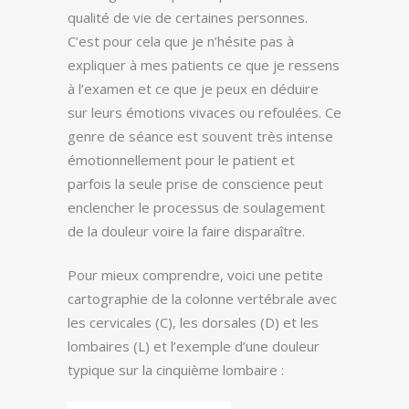
qualité de vie de certaines personnes.
C’est pour cela que je n’hésite pas à
expliquer à mes patients ce que je ressens
à l’examen et ce que je peux en déduire
sur leurs émotions vivaces ou refoulées. Ce
genre de séance est souvent très intense
émotionnellement pour le patient et
parfois la seule prise de conscience peut
enclencher le processus de soulagement
de la douleur voire la faire disparaître.
Pour mieux comprendre, voici une petite
cartographie de la colonne vertébrale avec
les cervicales (C), les dorsales (D) et les
lombaires (L) et l’exemple d’une douleur
typique sur la cinquième lombaire :