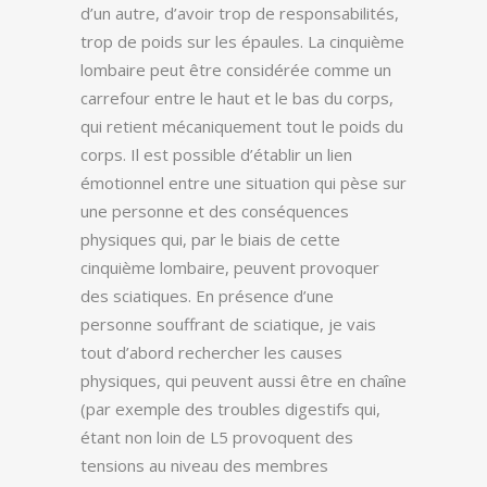
d’un autre, d’avoir trop de responsabilités,
trop de poids sur les épaules. La cinquième
lombaire peut être considérée comme un
carrefour entre le haut et le bas du corps,
qui retient mécaniquement tout le poids du
corps. Il est possible d’établir un lien
émotionnel entre une situation qui pèse sur
une personne et des conséquences
physiques qui, par le biais de cette
cinquième lombaire, peuvent provoquer
des sciatiques. En présence d’une
personne souffrant de sciatique, je vais
tout d’abord rechercher les causes
physiques, qui peuvent aussi être en chaîne
(par exemple des troubles digestifs qui,
étant non loin de L5 provoquent des
tensions au niveau des membres