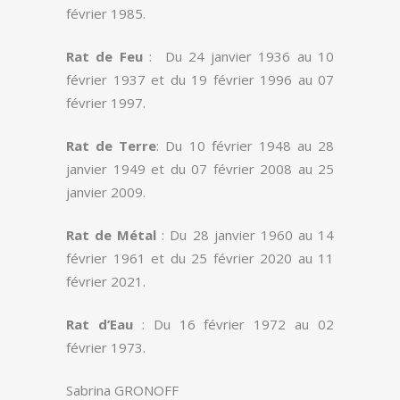
février 1985.
Rat de Feu
: Du 24 janvier 1936 au 10
février 1937 et du 19 février 1996 au 07
février 1997.
Rat de Terre
: Du 10 février 1948 au 28
janvier 1949 et du 07 février 2008 au 25
janvier 2009.
Rat de Métal
: Du 28 janvier 1960 au 14
février 1961 et du 25 février 2020 au 11
février 2021.
Rat d’Eau
: Du 16 février 1972 au 02
février 1973.
Sabrina GRONOFF