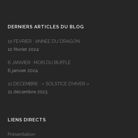
DERNIERS ARTICLES DU BLOG
10 FEVRIER : ANNEE DU DRAGON
10 février 2024
6 JANVIER : MOIS DU BUFFLE
6 janvier 2024
21 DECEMBRE : « SOLSTICE D’HIVER »
21 décembre 2023
LIENS DIRECTS
Présentation