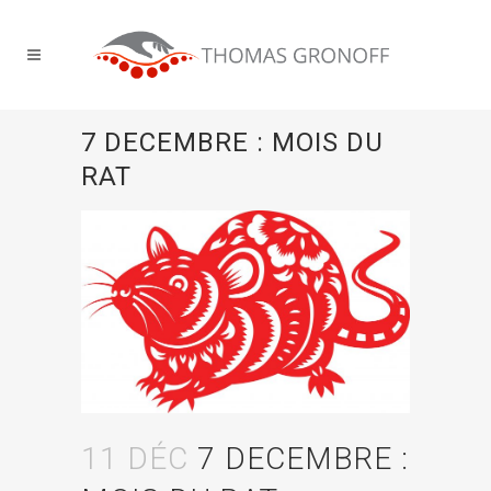
7 DECEMBRE : MOIS DU
RAT
11 DÉC
7 DECEMBRE :