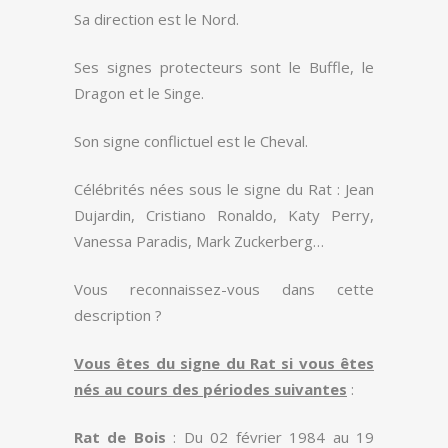
Sa direction est le Nord.
Ses signes protecteurs sont le Buffle, le
Dragon et le Singe.
Son signe conflictuel est le Cheval.
Célébrités nées sous le signe du Rat : Jean
Dujardin, Cristiano Ronaldo, Katy Perry,
Vanessa Paradis, Mark Zuckerberg…
Vous reconnaissez-vous dans cette
description ?
Vous êtes du signe du Rat si vous êtes
nés au cours des périodes suivantes
:
Rat de Bois
: Du 02 février 1984 au 19