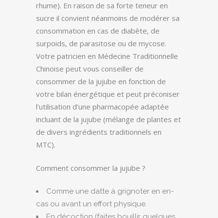
rhume). En raison de sa forte teneur en
sucre il convient néanmoins de modérer sa
consommation en cas de diabète, de
surpoids, de parasitose ou de mycose.
Votre patricien en Médecine Traditionnelle
Chinoise peut vous conseiller de
consommer de la jujube en fonction de
votre bilan énergétique et peut préconiser
l’utilisation d’une pharmacopée adaptée
incluant de la jujube (mélange de plantes et
de divers ingrédients traditionnels en
MTC).
Comment consommer la jujube ?
Comme une datte à grignoter en en-
cas ou avant un effort physique.
En décoction (faites bouillir quelques