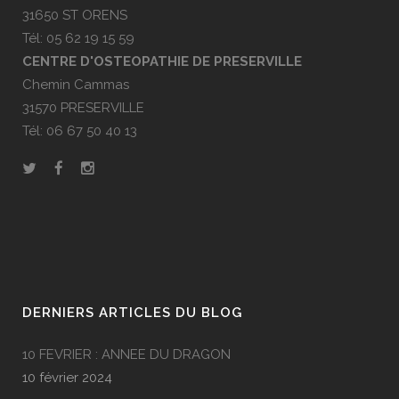
31650 ST ORENS
Tél: 05 62 19 15 59
CENTRE D'OSTEOPATHIE DE PRESERVILLE
Chemin Cammas
31570 PRESERVILLE
Tél: 06 67 50 40 13
DERNIERS ARTICLES DU BLOG
10 FEVRIER : ANNEE DU DRAGON
10 février 2024