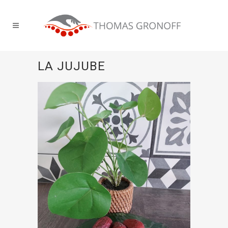
LA JUJUBE