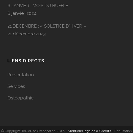
6 JANVIER : MOIS DU BUFFLE
6 janvier 2024
21 DECEMBRE : « SOLSTICE D’HIVER »
21 décembre 2023
LIENS DIRECTS
Présentation
Services
Ostéopathie
© Copyright Toulouse Ostéopathe 2016 -
Mentions légales & Crédits
- Réalisation