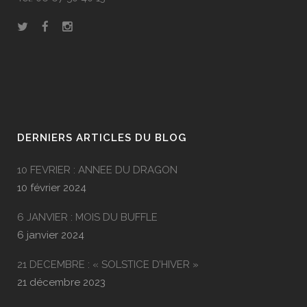
DERNIERS ARTICLES DU BLOG
10 FEVRIER : ANNEE DU DRAGON
10 février 2024
6 JANVIER : MOIS DU BUFFLE
6 janvier 2024
21 DECEMBRE : « SOLSTICE D’HIVER »
21 décembre 2023