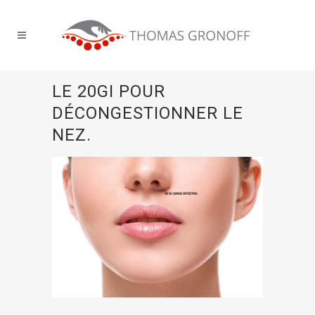
LE 20GI POUR
DÉCONGESTIONNER LE
NEZ.