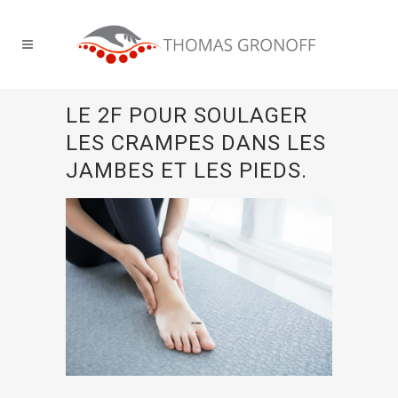
LE 2F POUR SOULAGER
LES CRAMPES DANS LES
JAMBES ET LES PIEDS.