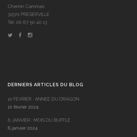
Chemin Cammas
31570 PRESERVILLE
Tél: 06 67 50 40 13
DERNIERS ARTICLES DU BLOG
10 FEVRIER : ANNEE DU DRAGON
10 février 2024
6 JANVIER : MOIS DU BUFFLE
6 janvier 2024