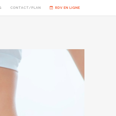
G
CONTACT/PLAN
RDV EN LIGNE