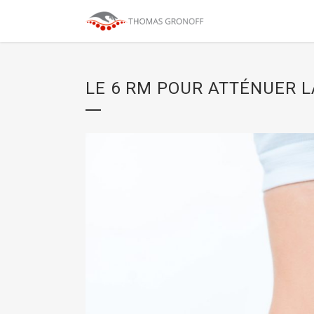
LE 6 RM POUR ATTÉNUER L