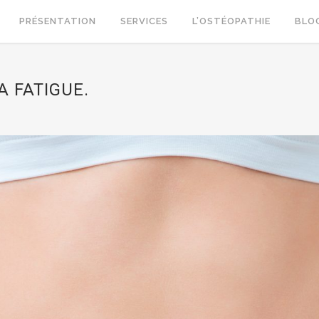
PRÉSENTATION
SERVICES
L’OSTÉOPATHIE
BLO
A FATIGUE.