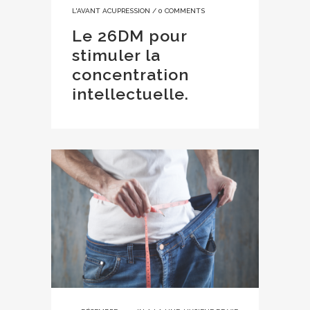
L'AVANT ACUPRESSION
/
0 COMMENTS
Le 26DM pour
stimuler la
concentration
intellectuelle.