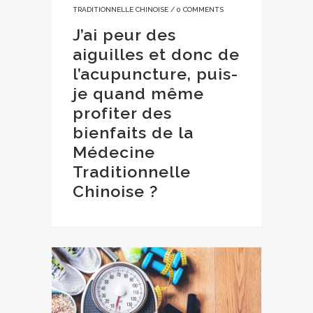
TRADITIONNELLE CHINOISE
/
0 COMMENTS
J’ai peur des
aiguilles et donc de
l’acupuncture, puis-
je quand même
profiter des
bienfaits de la
Médecine
Traditionnelle
Chinoise ?