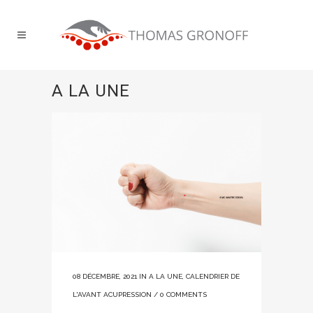
A LA UNE
08 DÉCEMBRE, 2021
IN
A LA UNE
,
CALENDRIER DE
L'AVANT ACUPRESSION
/
0 COMMENTS