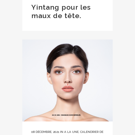
Yintang pour les
maux de tête.
08 DÉCEMBRE, 2021
IN
A LA UNE
,
CALENDRIER DE