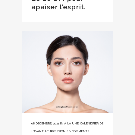
apaiser l’esprit.
08 DÉCEMBRE, 2021
IN
A LA UNE
,
CALENDRIER DE
L'AVANT ACUPRESSION
/
0 COMMENTS