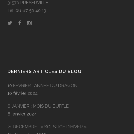
31570 PRESERVILLE
Tél: 06 67 50 40 13
DERNIERS ARTICLES DU BLOG
10 FEVRIER : ANNEE DU DRAGON
10 février 2024
6 JANVIER : MOIS DU BUFFLE
6 janvier 2024
21 DECEMBRE : « SOLSTICE D’HIVER »