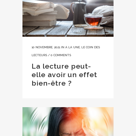
10 NOVEMBRE, 2021
IN
A LA UNE
,
LE COIN DES
LECTEURS
/
0 COMMENTS
La lecture peut-
elle avoir un effet
bien-être ?